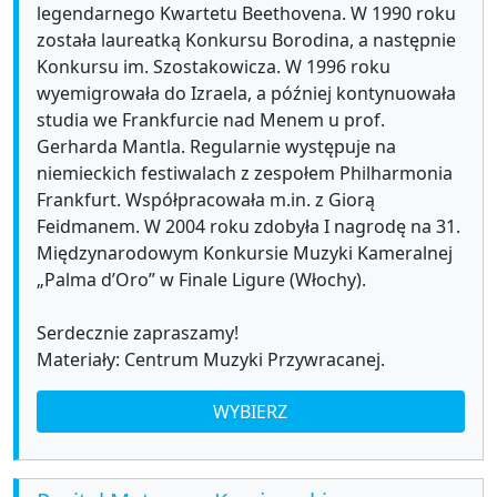
legendarnego Kwartetu Beethovena. W 1990 roku
została laureatką Konkursu Borodina, a następnie
Konkursu im. Szostakowicza. W 1996 roku
wyemigrowała do Izraela, a później kontynuowała
studia we Frankfurcie nad Menem u prof.
Gerharda Mantla. Regularnie występuje na
niemieckich festiwalach z zespołem Philharmonia
Frankfurt. Współpracowała m.in. z Giorą
Feidmanem. W 2004 roku zdobyła I nagrodę na 31.
Międzynarodowym Konkursie Muzyki Kameralnej
„Palma d’Oro” w Finale Ligure (Włochy).
Serdecznie zapraszamy!
Materiały: Centrum Muzyki Przywracanej.
WYBIERZ