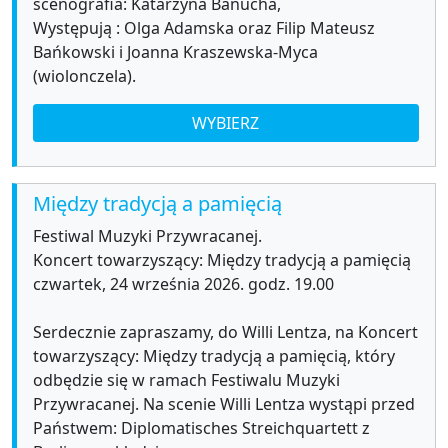
scenografia: Katarzyna Banucha,
Występują : Olga Adamska oraz Filip Mateusz
Bańkowski i Joanna Kraszewska-Myca
(wiolonczela).
WYBIERZ
Między tradycją a pamięcią
Festiwal Muzyki Przywracanej.
Koncert towarzyszący: Między tradycją a pamięcią
czwartek, 24 września 2026. godz. 19.00
Serdecznie zapraszamy, do Willi Lentza, na Koncert
towarzyszący: Między tradycją a pamięcią, który
odbędzie się w ramach Festiwalu Muzyki
Przywracanej. Na scenie Willi Lentza wystąpi przed
Państwem: Diplomatisches Streichquartett z