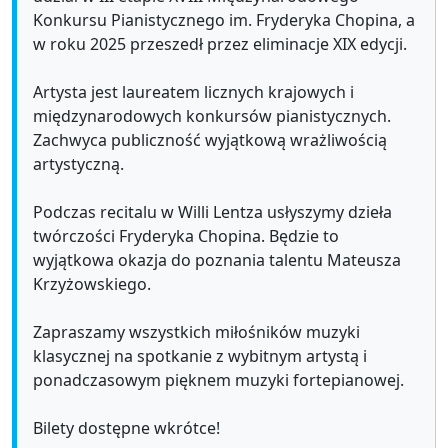
Konkursu Pianistycznego im. Fryderyka Chopina, a
w roku 2025 przeszedł przez eliminacje XIX edycji.
Artysta jest laureatem licznych krajowych i
międzynarodowych konkursów pianistycznych.
Zachwyca publiczność wyjątkową wrażliwością
artystyczną.
Podczas recitalu w Willi Lentza usłyszymy dzieła
twórczości Fryderyka Chopina. Będzie to
wyjątkowa okazja do poznania talentu Mateusza
Krzyżowskiego.
Zapraszamy wszystkich miłośników muzyki
klasycznej na spotkanie z wybitnym artystą i
ponadczasowym pięknem muzyki fortepianowej.
Bilety dostępne wkrótce!