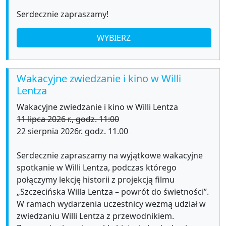
Serdecznie zapraszamy!
WYBIERZ
Wakacyjne zwiedzanie i kino w Willi
Lentza
Wakacyjne zwiedzanie i kino w Willi Lentza
11 lipca 2026 r., godz. 11:00
22 sierpnia 2026r. godz. 11.00
Serdecznie zapraszamy na wyjątkowe wakacyjne
spotkanie w Willi Lentza, podczas którego
połączymy lekcję historii z projekcją filmu
„Szczecińska Willa Lentza – powrót do świetności”.
W ramach wydarzenia uczestnicy wezmą udział w
zwiedzaniu Willi Lentza z przewodnikiem.