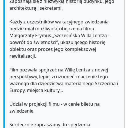
Zapoznają się z niezwykłą historią budynku, jego
architekturą i sekretami.
Każdy z uczestników wakacyjnego zwiedzania
będzie miał możliwość obejrzenia filmu
Małgorzaty Frymus „Szczecińska Willa Lentza –
powrót do świetności”, ukazującego historię
obiektu oraz proces jego kompleksowej
rewitalizacji.
Film pozwala spojrzeć na Willę Lentza z nowej
perspektywy, lepiej zrozumieć znaczenie tego
ważnego dla dziedzictwa materialnego Szczecina i
Europy, miejsca kultury...
Udział w projekcji filmu - w cenie biletu na
zwiedzanie.
Serdecznie zapraszamy do spędzenia