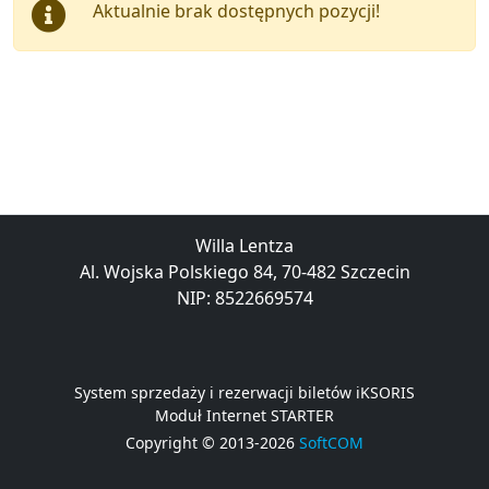
Aktualnie brak dostępnych pozycji!
Willa Lentza
Al. Wojska Polskiego 84, 70-482 Szczecin
NIP: 8522669574
System sprzedaży i rezerwacji biletów iKSORIS
Moduł Internet STARTER
Copyright © 2013-2026
SoftCOM