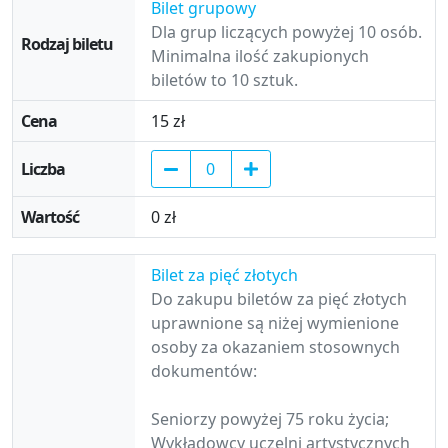
Bilet grupowy
Dla grup liczących powyżej 10 osób.
Minimalna ilość zakupionych
biletów to 10 sztuk.
15 zł
0 zł
Bilet za pięć złotych
Do zakupu biletów za pięć złotych
uprawnione są niżej wymienione
osoby za okazaniem stosownych
dokumentów:
Seniorzy powyżej 75 roku życia;
Wykładowcy uczelni artystycznych